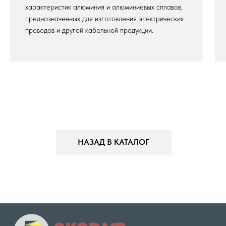
характеристик алюминия и алюминиевых сплавов,
предназначенных для изготовления электрических
проводов и другой кабельной продукции.
НАЗАД В КАТАЛОГ