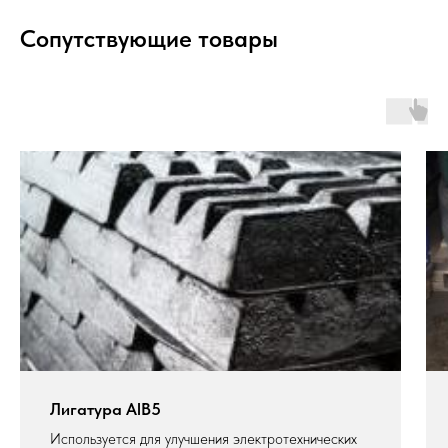
Сопутствующие товары
Лигатура AlB5
Используется для улучшения электротехнических