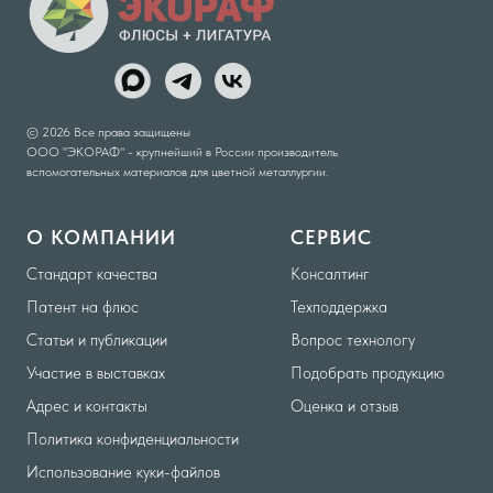
© 2026 Все права защищены
ООО "ЭКОРАФ" - крупнейший в России производитель
вспомогательных материалов для цветной металлургии.
О КОМПАНИИ
СЕРВИС
Стандарт качества
Консалтинг
Патент на флюс
Техподдержка
Статьи и публикации
Вопрос технологу
Участие в выставках
Подобрать продукцию
Адрес и контакты
Оценка и отзыв
Политика конфиденциальности
Использование куки-файлов