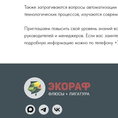
Также затрагиваются вопросы автоматизации 
технологических процессов, изучаются совр
Приглашаем повысить свой уровень знаний вс
руководителей и менеджеров. Если вас заинт
подробную информацию можно по телефону +7