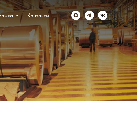
ержка
Контакты