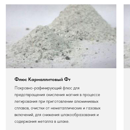
Флюс Карналлитовый Фт
Покровно-рафинирующий флюс для
предотвращения окисления магния в процессе
легирования при приготовлении алюминиевых
сплавов, очистки от неметаллических и газовых
включений, для снижения шлакообразования и
содержания металла в шлаке.