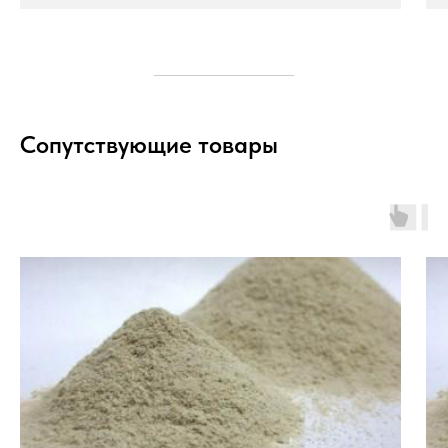
Сопутствующие товары