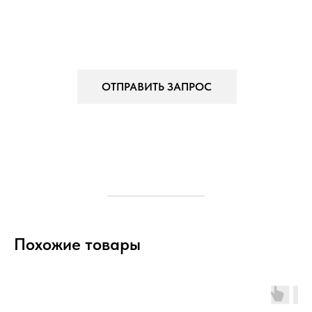
ОТПРАВИТЬ ЗАПРОС
Похожие товары