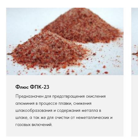
Флюс ФПK-23
Предназначен для предотвращения окисления
алюминия в процессе плавки, снижения
шлакообразования и содержания металла в
шлаке, а так же для очистки от неметаллических и
газовых включений.