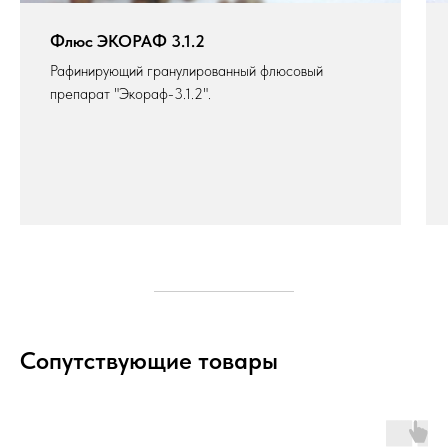
Флюс ЭКОРАФ 3.1.2
Рафинирующий гранулированный флюсовый
препарат "Экораф-3.1.2".
Сопутствующие товары