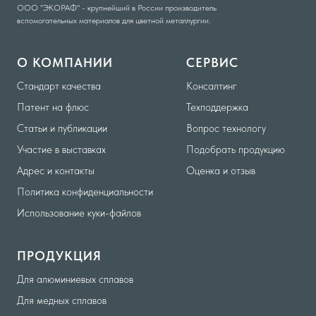
ООО "ЭКОРАФ" - крупнейший в России производитель
вспомогательных материалов для цветной металлургии.
О КОМПАНИИ
СЕРВИС
Стандарт качества
Консалтинг
Патент на флюс
Техподдержка
Статьи и публикации
Вопрос технологу
Участие в выставках
Подобрать продукцию
Адрес и контакты
Оценка и отзыв
Политика конфиденциальности
Использование куки-файлов
ПРОДУКЦИЯ
Для алюминиевых сплавов
Для медных сплавов