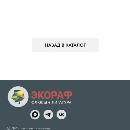
НАЗАД В КАТАЛОГ
© 2026 Все права защищены