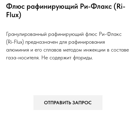
Флюс рафинирующий Ри-Флакс (Ri-
Flux)
Гранулированный рафинирующий флюс Ри-Флакс
(Ri-Flux) предназначен для рафинирования
алюминия и его сплавов методом инжекции в составе
газа-носителя. Не содержит фториды.
ОТПРАВИТЬ ЗАПРОС