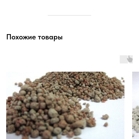
Похожие товары