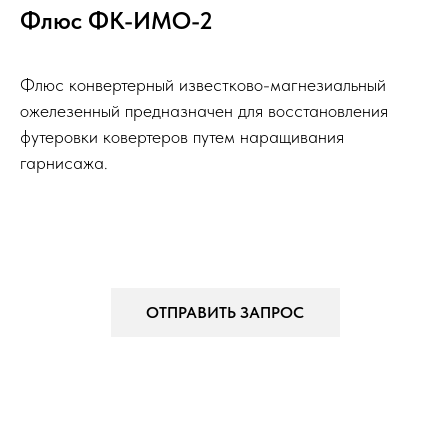
Флюс ФК-ИМО-2
Флюс конвертерный известково-магнезиальный
ожелезенный предназначен для восстановления
футеровки ковертеров путем наращивания
гарнисажа.
ОТПРАВИТЬ ЗАПРОС