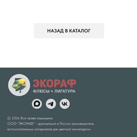
НАЗАД В КАТАЛОГ
© 2026 Все права защищены
ООО "ЭКОРАФ" - крупнейший в России производитель
вспомогательных материалов для цветной металлургии.