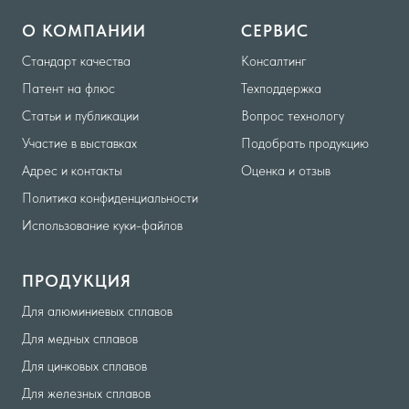
О КОМПАНИИ
СЕРВИС
Стандарт качества
Консалтинг
Патент на флюс
Техподдержка
Статьи и публикации
Вопрос технологу
Участие в выставках
Подобрать продукцию
Адрес и контакты
Оценка и отзыв
Политика конфиденциальности
Использование куки-файлов
ПРОДУКЦИЯ
Для алюминиевых сплавов
Для медных сплавов
Для цинковых сплавов
Для железных сплавов