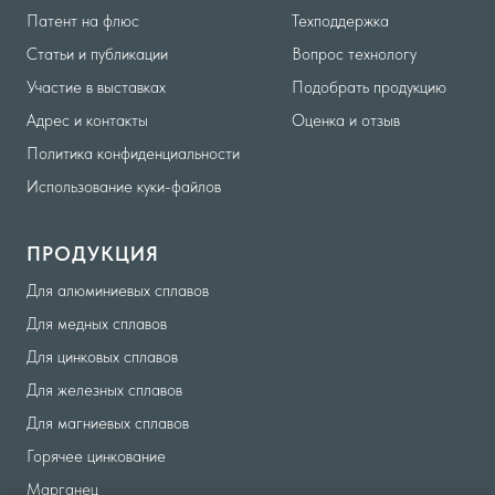
Патент на флюс
Техподдержка
Статьи и публикации
Вопрос технологу
Участие в выставках
Подобрать продукцию
Адрес и контакты
Оценка и отзыв
Политика конфиденциальности
Использование куки-файлов
ПРОДУКЦИЯ
Для алюминиевых сплавов
Для медных сплавов
Для цинковых сплавов
Для железных сплавов
Для магниевых сплавов
Горячее цинкование
Марганец