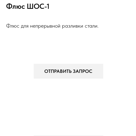
Флюс ШОС-1
Флюс для непрерывной разливки стали.
ОТПРАВИТЬ ЗАПРОС