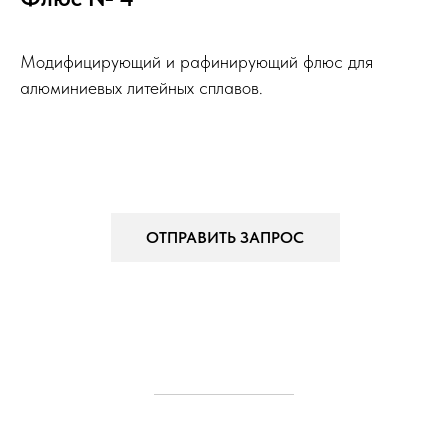
Модифицирующий и рафинирующий флюс для
алюминиевых литейных сплавов.
ОТПРАВИТЬ ЗАПРОС