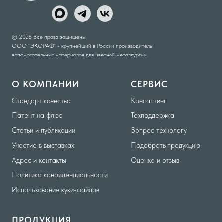
© 2026 Все права защищены
ООО "ЭКОРАФ" - крупнейший в России производитель
вспомогательных материалов для цветной металлургии.
О КОМПАНИИ
СЕРВИС
Стандарт качества
Консалтинг
Патент на флюс
Техподдержка
Статьи и публикации
Вопрос технологу
Участие в выставках
Подобрать продукцию
Адрес и контакты
Оценка и отзыв
Политика конфиденциальности
Использование куки-файлов
ПРОДУКЦИЯ